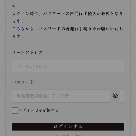
す。
ログイン時に、パスワードの再発行手続きが必要となり
ます。
こちら
から、パスワードの再発行手続きをお願いいたし
ます。
メールアドレス
パスワード
ログインIDを記憶する
ログインする