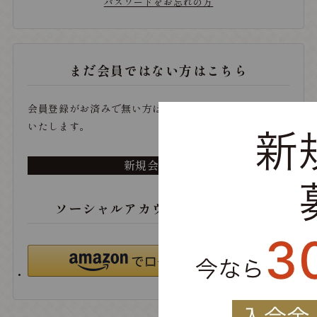
パスワードをお忘れの方
まだ会員ではない方はこちら
会員登録がお済みで無い方は、こちらから登録をお願い
いたします。
新規会員登録
ソーシャルアカウントでログイン