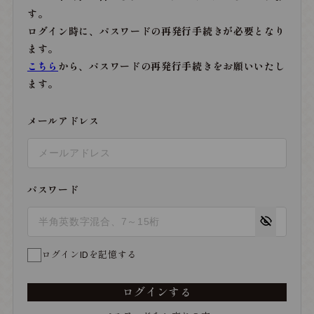
す。
ログイン時に、パスワードの再発行手続きが必要となり
ます。
こちら
から、パスワードの再発行手続きをお願いいたし
ます。
メールアドレス
パスワード
ログインIDを記憶する
ログインする