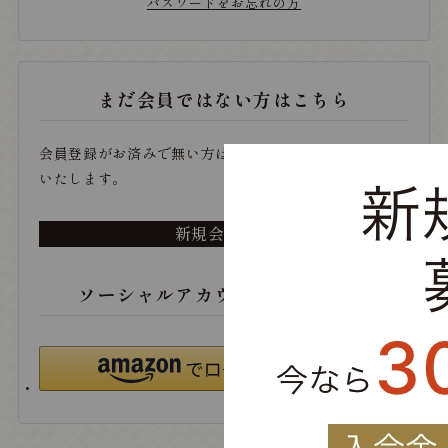
パスワードをお忘れの方
まだ会員ではない方はこちら
会員登録がお済みで無い方は、こちらから登録をお願い
いたします。
新規会員登録
ソーシャルアカウントでログイン