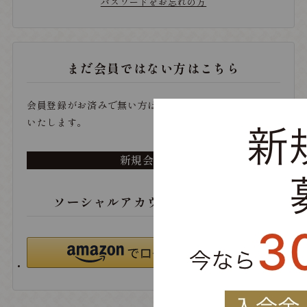
パスワードをお忘れの方
まだ会員ではない方はこちら
会員登録がお済みで無い方は、こちらから登録をお願い
いたします。
新規会員登録
ソーシャルアカウントでログイン