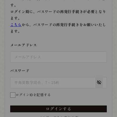
す。
ログイン時に、パスワードの再発行手続きが必要となり
ます。
こちら
から、パスワードの再発行手続きをお願いいたし
ます。
メールアドレス
パスワード
ログインIDを記憶する
ログインする