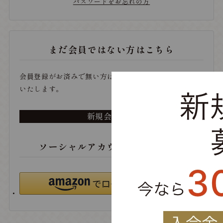
パスワードをお忘れの方
まだ会員ではない方はこちら
会員登録がお済みで無い方は、こちらから登録をお願い
いたします。
新規会員登録
ソーシャルアカウントでログイン