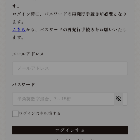
す。
ログイン時に、パスワードの再発行手続きが必要となり
ます。
こちら
から、パスワードの再発行手続きをお願いいたし
ます。
メールアドレス
パスワード
ログインIDを記憶する
ログインする