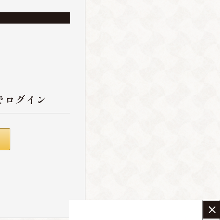
でログイン