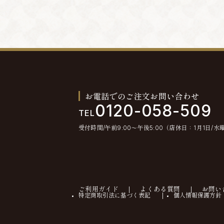
お電話でのご注文お問い合わせ
0120-058-509
TEL
受付時間/午前9:00〜午後5:00（店休日：1月1日/水
ご利用ガイド
よくある質問
お問い
特定商取引法に基づく表記
個人情報保護方針