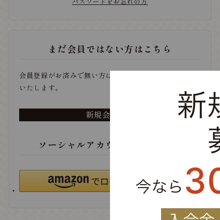
パスワードをお忘れの方
まだ会員ではない方はこちら
会員登録がお済みで無い方は、こちらから登録をお願い
いたします。
新規会員登録
ソーシャルアカウントでログイン