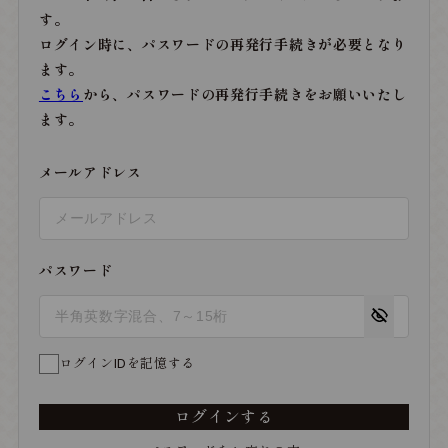
す。
ログイン時に、パスワードの再発行手続きが必要となり
ます。
こちら
から、パスワードの再発行手続きをお願いいたし
ます。
メールアドレス
パスワード
ログインIDを記憶する
ログインする