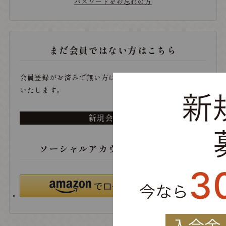
パスワードをお忘れの方
まだ会員ではない方はこちら
会員登録がお済みで無い方は、こちらから登録をお願い
いたします。
新規会員登録
ソーシャルアカウントでログイン