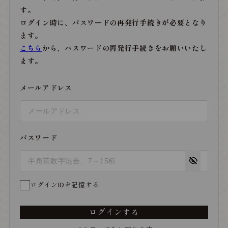
す。
ログイン時に、パスワードの再発行手続きが必要となり
ます。
こちら
から、パスワードの再発行手続きをお願いいたし
ます。
メールアドレス
パスワード
ログインIDを記憶する
ログインする