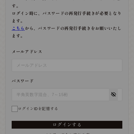
す。
ログイン時に、パスワードの再発行手続きが必要となり
ます。
こちら
から、パスワードの再発行手続きをお願いいたし
ます。
メールアドレス
パスワード
ログインIDを記憶する
ログインする