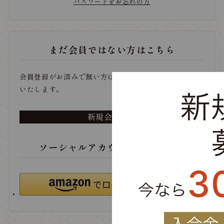
パスワードをお忘れの方
まだ会員ではない方はこちら
会員登録がお済みで無い方は、こちらから登録をお願い
いたします。
新規会員登録
ソーシャルアカウントでログイン