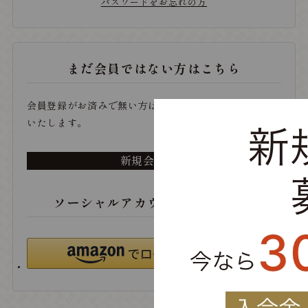
パスワードをお忘れの方
まだ会員ではない方はこちら
会員登録がお済みで無い方は、こちらから登録をお願い
いたします。
新規会員登録
ソーシャルアカウントでログイン