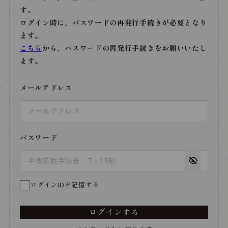
す。
ログイン時に、パスワードの再発行手続きが必要となり
ます。
こちら
から、パスワードの再発行手続きをお願いいたし
ます。
メールアドレス
パスワード
ログインIDを記憶する
ログインする