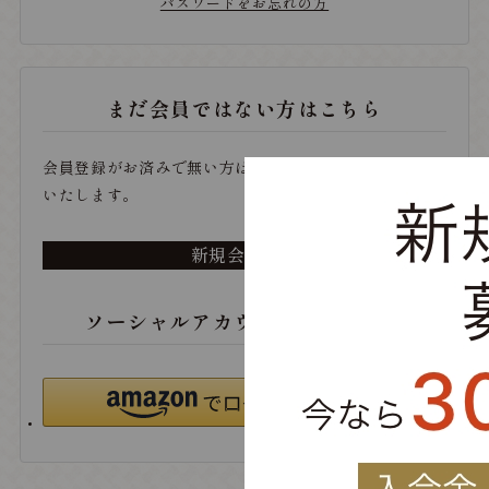
パスワードをお忘れの方
まだ会員ではない方はこちら
会員登録がお済みで無い方は、こちらから登録をお願い
いたします。
新規会員登録
ソーシャルアカウントでログイン