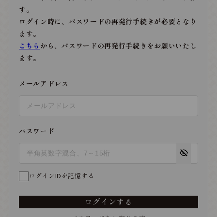
す。
ログイン時に、パスワードの再発行手続きが必要となり
ます。
こちら
から、パスワードの再発行手続きをお願いいたし
ます。
メールアドレス
パスワード
ログインIDを記憶する
ログインする