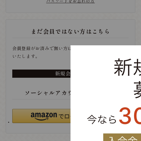
パスワードをお忘れの方
まだ会員ではない方はこちら
会員登録がお済みで無い方は、こちらから登録をお願い
いたします。
新規会員登録
ソーシャルアカウントでログイン