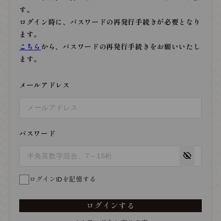
す。
ログイン時に、パスワードの再発行手続きが必要となり
ます。
こちら
から、パスワードの再発行手続きをお願いいたし
ます。
メールアドレス
パスワード
ログインIDを記憶する
ログインする