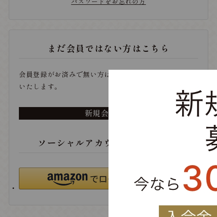
パスワードをお忘れの方
まだ会員ではない方はこちら
会員登録がお済みで無い方は、こちらから登録をお願い
いたします。
新規会員登録
ソーシャルアカウントでログイン