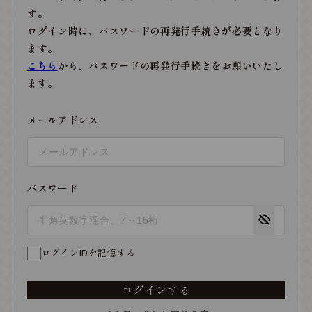
す。
ログイン時に、パスワードの再発行手続きが必要となり
ます。
こちら
から、パスワードの再発行手続きをお願いいたし
ます。
メールアドレス
パスワード
ログインIDを記憶する
ログインする