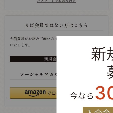
パスワードをお忘れの方
まだ会員ではない方はこちら
会員登録がお済みで無い方は、こちらから登録をお願い
いたします。
新規会員登録
ソーシャルアカウントでログイン