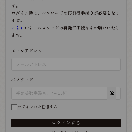
す。
ログイン時に、パスワードの再発行手続きが必要となり
ます。
こちら
から、パスワードの再発行手続きをお願いいたし
ます。
メールアドレス
パスワード
ログインIDを記憶する
ログインする