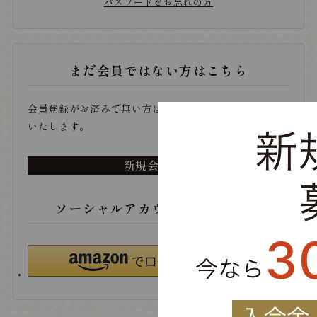
パスワードをお忘れの方
まだ会員ではない方はこちら
会員登録がお済みで無い方は、こちらから登録をお願い
いたします。
新規会員登録
ソーシャルアカウントでログイン