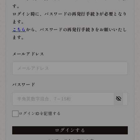
す。
ログイン時に、パスワードの再発行手続きが必要となり
ます。
こちら
から、パスワードの再発行手続きをお願いいたし
ます。
メールアドレス
パスワード
ログインIDを記憶する
ログインする