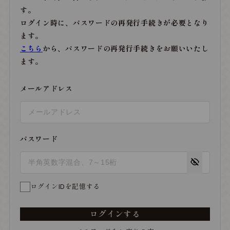
す。
ログイン時に、パスワードの再発行手続きが必要となり
ます。
こちら
から、パスワードの再発行手続きをお願いいたし
ます。
メールアドレス
パスワード
ログインIDを記憶する
ログインする