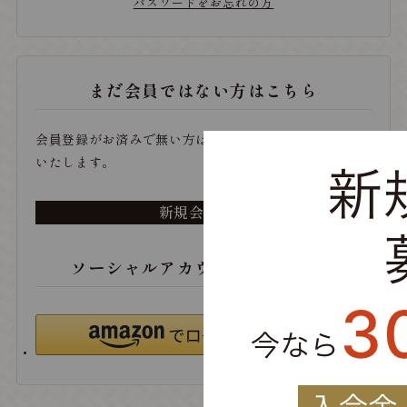
パスワードをお忘れの方
まだ会員ではない方はこちら
会員登録がお済みで無い方は、こちらから登録をお願い
いたします。
新規会員登録
ソーシャルアカウントでログイン