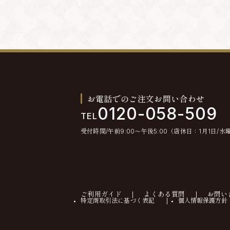
お電話でのご注文お問い合わせ
0120-058-509
TEL
受付時間/午前9:00〜午後5:00（店休日：1月1日/水
ご利用ガイド
よくある質問
お問い
特定商取引法に基づく表記
個人情報保護方針