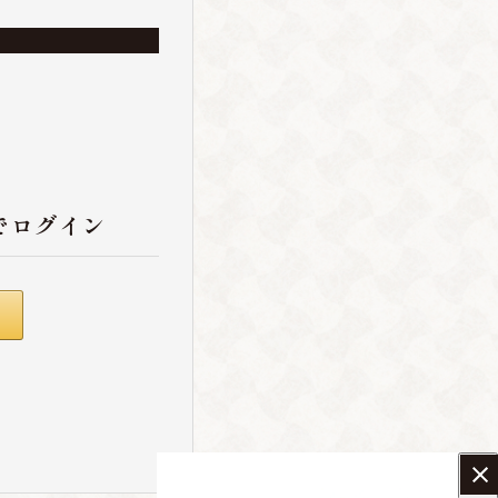
でログイン