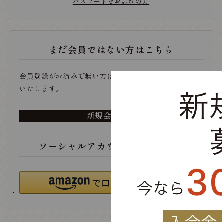
パスワードをお忘れの方
まだ会員ではない方はこちら
会員登録がお済みで無い方は、こちらから登録をお願い
いたします。
新規会員登録
ソーシャルアカウントでログイン