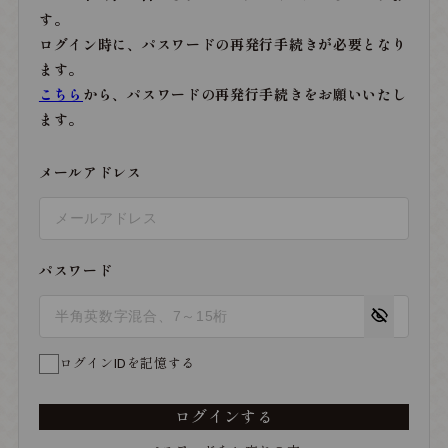
す。
ログイン時に、パスワードの再発行手続きが必要となり
ます。
こちら
から、パスワードの再発行手続きをお願いいたし
ます。
メールアドレス
パスワード
ログインIDを記憶する
ログインする