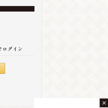
でログイン