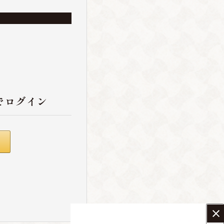
でログイン