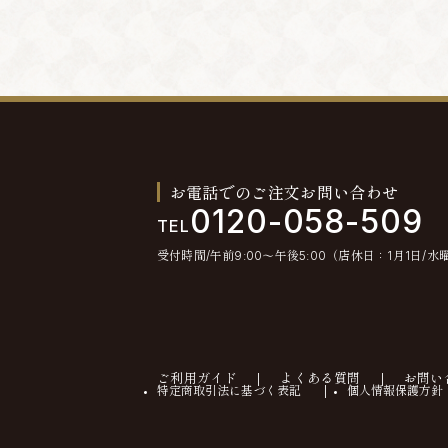
お電話でのご注文お問い合わせ
0120-058-509
TEL
受付時間/午前9:00〜午後5:00（店休日：1月1日/水
ご利用ガイド
よくある質問
お問い
特定商取引法に基づく表記
個人情報保護方針