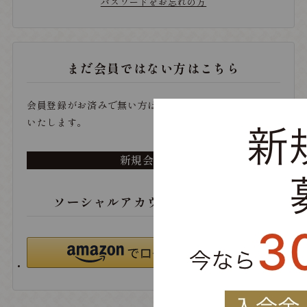
パスワードをお忘れの方
まだ会員ではない方はこちら
会員登録がお済みで無い方は、こちらから登録をお願い
いたします。
新規会員登録
ソーシャルアカウントでログイン