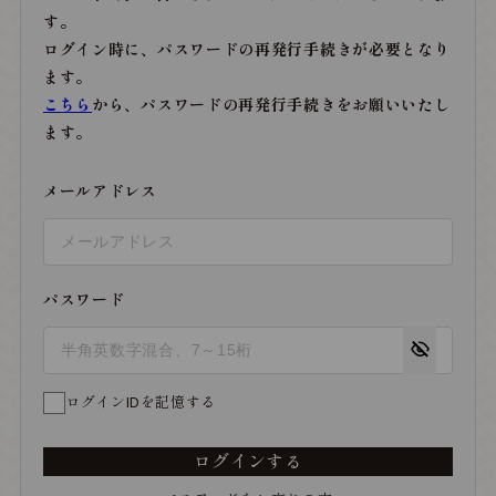
す。
ログイン時に、パスワードの再発行手続きが必要となり
ます。
こちら
から、パスワードの再発行手続きをお願いいたし
ます。
メールアドレス
パスワード
ログインIDを記憶する
ログインする