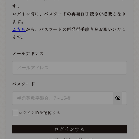
す。
ログイン時に、パスワードの再発行手続きが必要となり
ます。
こちら
から、パスワードの再発行手続きをお願いいたし
ます。
メールアドレス
パスワード
ログインIDを記憶する
ログインする