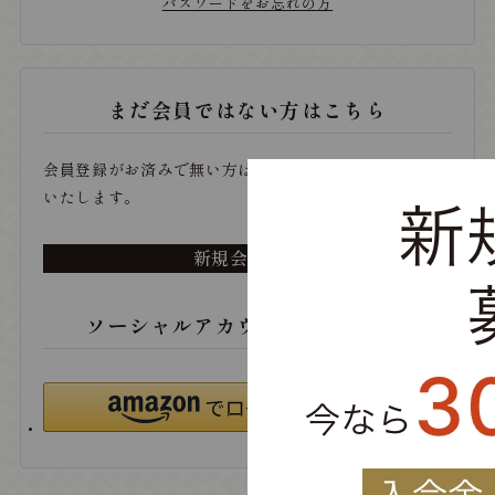
パスワードをお忘れの方
まだ会員ではない方はこちら
会員登録がお済みで無い方は、こちらから登録をお願い
いたします。
新規会員登録
ソーシャルアカウントでログイン