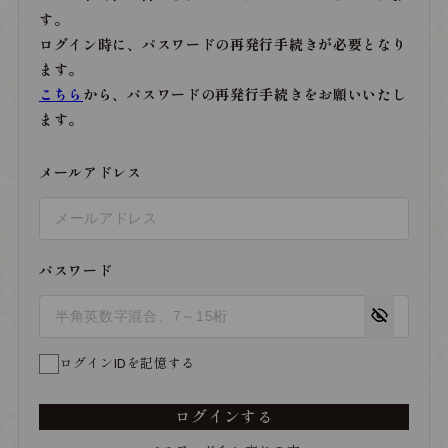
す。
ログイン時に、パスワードの再発行手続きが必要となり
ます。
こちら
から、パスワードの再発行手続きをお願いいたし
ます。
メールアドレス
パスワード
ログインIDを記憶する
ログインする