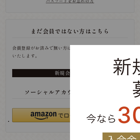
パスワードをお忘れの方
まだ会員ではない方はこちら
会員登録がお済みで無い方は、こちらから登録をお願い
いたします。
新規会員登録
ソーシャルアカウントでログイン