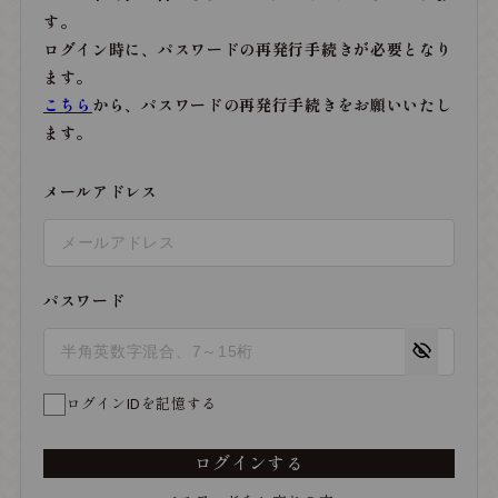
す。
ログイン時に、パスワードの再発行手続きが必要となり
ます。
こちら
から、パスワードの再発行手続きをお願いいたし
ます。
メールアドレス
パスワード
ログインIDを記憶する
ログインする