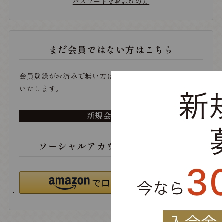
パスワードをお忘れの方
まだ会員ではない方はこちら
会員登録がお済みで無い方は、こちらから登録をお願い
いたします。
新規会員登録
ソーシャルアカウントでログイン