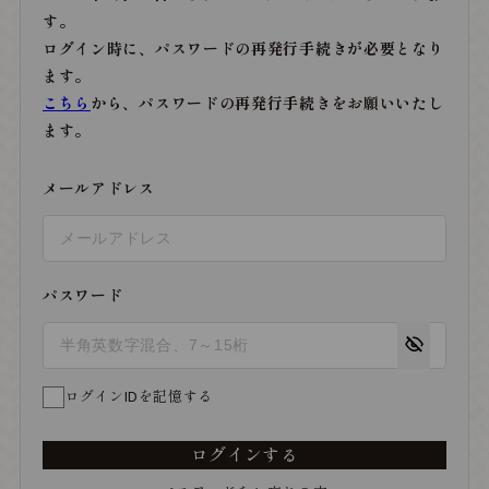
す。
ログイン時に、パスワードの再発行手続きが必要となり
ます。
こちら
から、パスワードの再発行手続きをお願いいたし
ます。
メールアドレス
パスワード
ログインIDを記憶する
ログインする