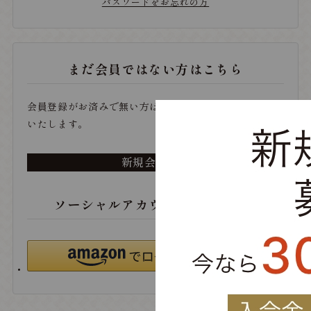
パスワードをお忘れの方
まだ会員ではない方はこちら
会員登録がお済みで無い方は、こちらから登録をお願い
いたします。
新規会員登録
ソーシャルアカウントでログイン