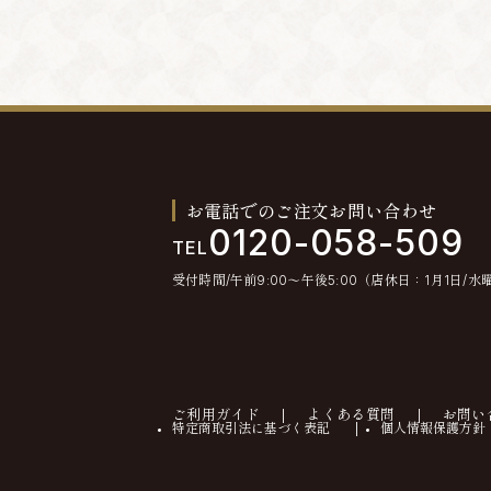
お電話でのご注文お問い合わせ
0120-058-509
TEL
受付時間/午前9:00〜午後5:00（店休日：1月1日/水
ご利用ガイド
よくある質問
お問い
特定商取引法に基づく表記
個人情報保護方針