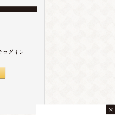
でログイン