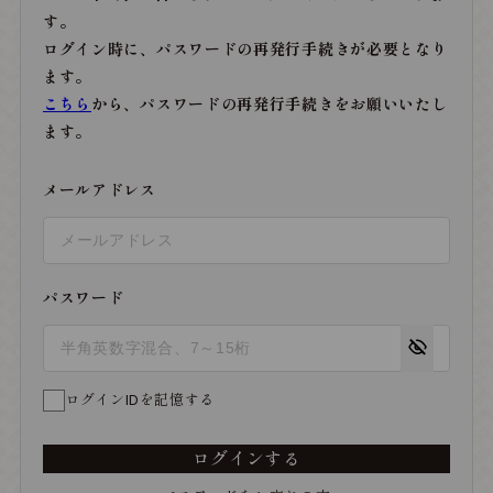
す。
ログイン時に、パスワードの再発行手続きが必要となり
ます。
こちら
から、パスワードの再発行手続きをお願いいたし
ます。
メールアドレス
パスワード
ログインIDを記憶する
ログインする