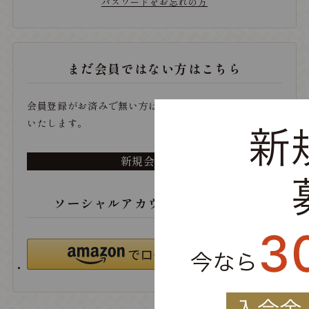
パスワードをお忘れの方
まだ会員ではない方はこちら
会員登録がお済みで無い方は、こちらから登録をお願い
いたします。
新規会員登録
ソーシャルアカウントでログイン