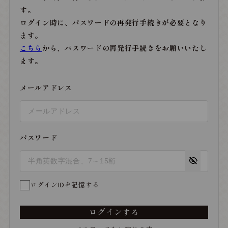
す。
ログイン時に、パスワードの再発行手続きが必要となり
ます。
こちら
から、パスワードの再発行手続きをお願いいたし
ます。
メールアドレス
パスワード
ログインIDを記憶する
ログインする