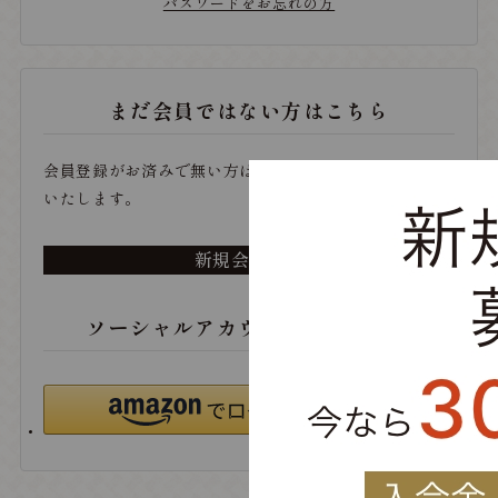
パスワードをお忘れの方
まだ会員ではない方はこちら
会員登録がお済みで無い方は、こちらから登録をお願い
いたします。
新規会員登録
ソーシャルアカウントでログイン