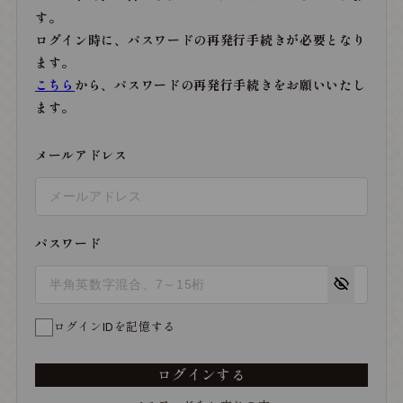
す。
ログイン時に、パスワードの再発行手続きが必要となり
ます。
こちら
から、パスワードの再発行手続きをお願いいたし
ます。
メールアドレス
パスワード
ログインIDを記憶する
ログインする