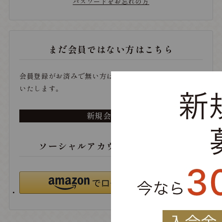
パスワードをお忘れの方
まだ会員ではない方はこちら
会員登録がお済みで無い方は、こちらから登録をお願い
いたします。
新規会員登録
ソーシャルアカウントでログイン