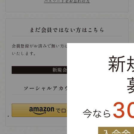
パスワードをお忘れの方
まだ会員ではない方はこちら
会員登録がお済みで無い方は、こちらから登録をお願い
いたします。
新規会員登録
ソーシャルアカウントでログイン