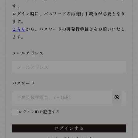
す。
ログイン時に、パスワードの再発行手続きが必要となり
ます。
こちら
から、パスワードの再発行手続きをお願いいたし
ます。
メールアドレス
パスワード
ログインIDを記憶する
ログインする