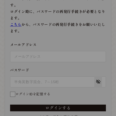
す。
ログイン時に、パスワードの再発行手続きが必要となり
ます。
こちら
から、パスワードの再発行手続きをお願いいたし
ます。
メールアドレス
パスワード
ログインIDを記憶する
ログインする