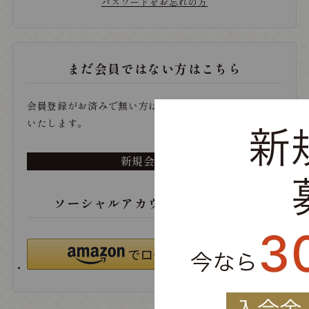
パスワードをお忘れの方
まだ会員ではない方はこちら
会員登録がお済みで無い方は、こちらから登録をお願い
いたします。
新規会員登録
ソーシャルアカウントでログイン