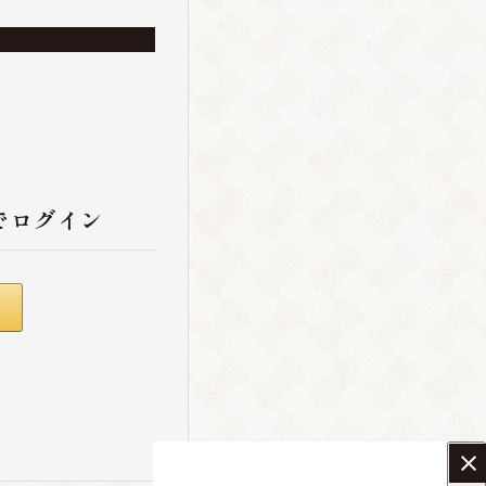
でログイン