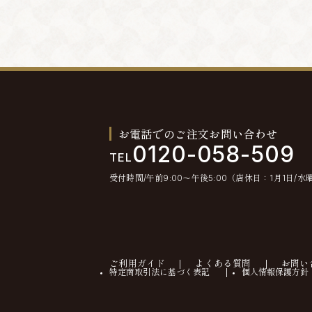
お電話でのご注文お問い合わせ
0120-058-509
TEL
受付時間/午前9:00〜午後5:00（店休日：1月1日/水
ご利用ガイド
よくある質問
お問い
特定商取引法に基づく表記
個人情報保護方針