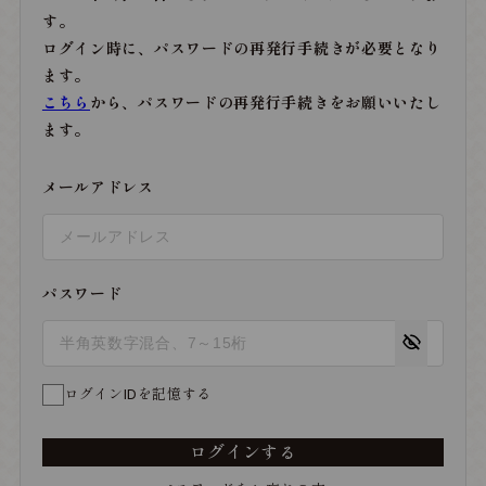
す。
ログイン時に、パスワードの再発行手続きが必要となり
ます。
こちら
から、パスワードの再発行手続きをお願いいたし
ます。
メールアドレス
パスワード
ログインIDを記憶する
ログインする