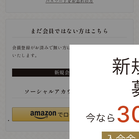
パスワードをお忘れの方
まだ会員ではない方はこちら
会員登録がお済みで無い方は、こちらから登録をお願い
いたします。
新規会員登録
ソーシャルアカウントでログイン