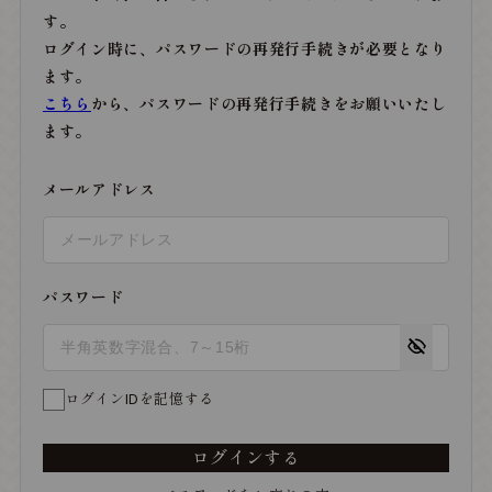
す。
ログイン時に、パスワードの再発行手続きが必要となり
ます。
こちら
から、パスワードの再発行手続きをお願いいたし
ます。
メールアドレス
パスワード
ログインIDを記憶する
ログインする