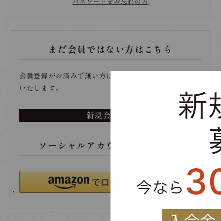
パスワードをお忘れの方
まだ会員ではない方はこちら
会員登録がお済みで無い方は、こちらから登録をお願い
いたします。
新規会員登録
ソーシャルアカウントでログイン