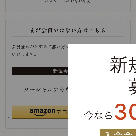
パスワードをお忘れの方
まだ会員ではない方はこちら
会員登録がお済みで無い方は、こちらから登録をお願い
いたします。
新規会員登録
ソーシャルアカウントでログイン