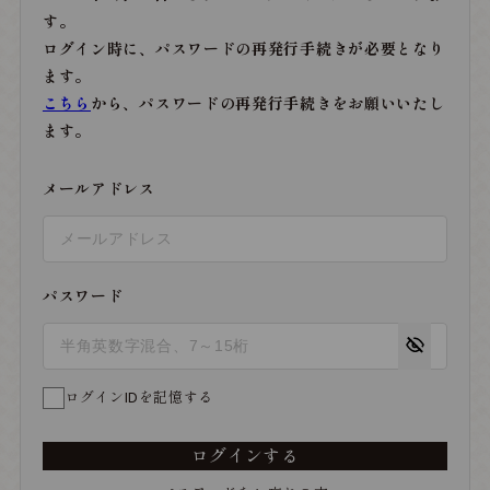
す。
ログイン時に、パスワードの再発行手続きが必要となり
ます。
こちら
から、パスワードの再発行手続きをお願いいたし
ます。
メールアドレス
パスワード
ログインIDを記憶する
ログインする