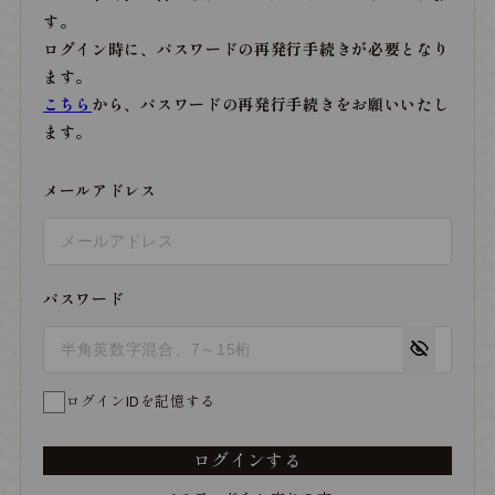
す。
ログイン時に、パスワードの再発行手続きが必要となり
ます。
こちら
から、パスワードの再発行手続きをお願いいたし
ます。
メールアドレス
パスワード
ログインIDを記憶する
ログインする