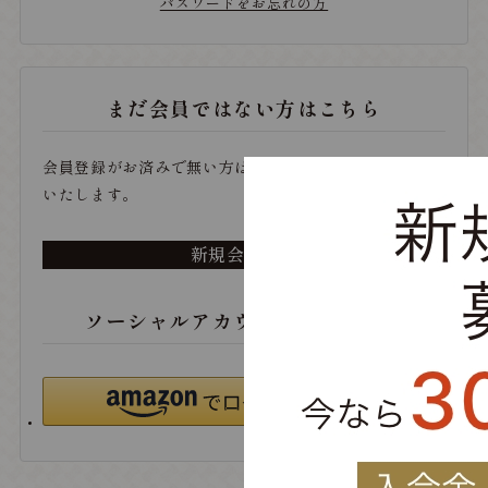
パスワードをお忘れの方
まだ会員ではない方はこちら
会員登録がお済みで無い方は、こちらから登録をお願い
いたします。
新規会員登録
ソーシャルアカウントでログイン