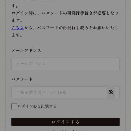
す。
ログイン時に、パスワードの再発行手続きが必要となり
ます。
こちら
から、パスワードの再発行手続きをお願いいたし
ます。
メールアドレス
パスワード
ログインIDを記憶する
ログインする