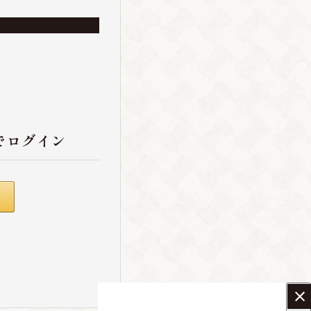
でログイン