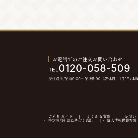
お電話でのご注文お問い合わせ
0120-058-509
TEL
受付時間/午前9:00〜午後5:00（店休日：1月1日/水
ご利用ガイド
よくある質問
お問い
特定商取引法に基づく表記
個人情報保護方針