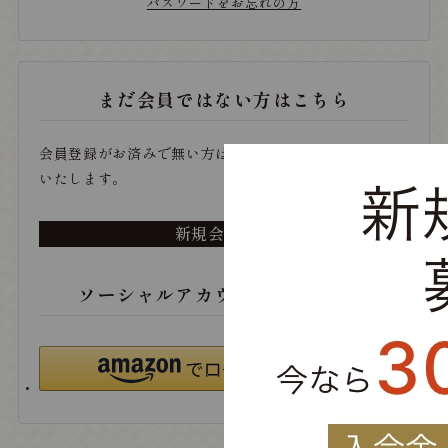
パスワードをお忘れの方
まだ会員ではない方はこちら
会員登録がお済みで無い方は、こちらから登録をお願い
いたします。
新規会員登録
ソーシャルアカウントでログイン