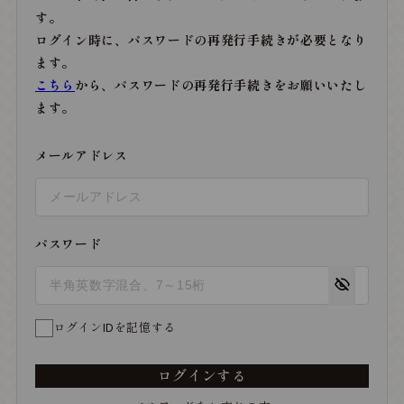
す。
ログイン時に、パスワードの再発行手続きが必要となり
ます。
こちら
から、パスワードの再発行手続きをお願いいたし
ます。
メールアドレス
パスワード
ログインIDを記憶する
ログインする