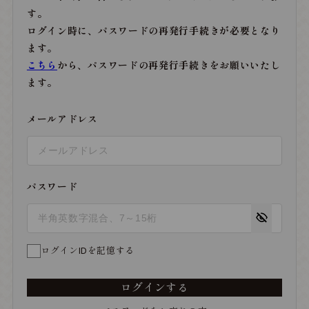
す。
ログイン時に、パスワードの再発行手続きが必要となり
ます。
こちら
から、パスワードの再発行手続きをお願いいたし
ます。
メールアドレス
パスワード
ログインIDを記憶する
ログインする