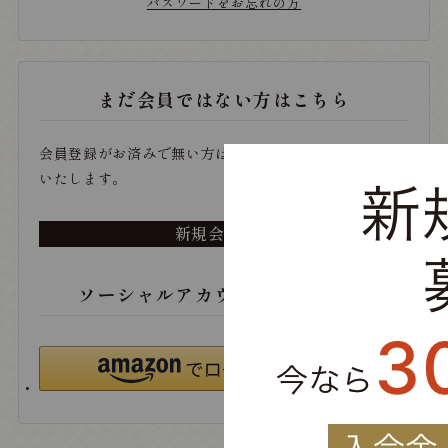
パスワードをお忘れの方
まだ会員ではない方はこちら
会員登録がお済みで無い方は、こちらから登録をお願い
いたします。
新規会員登録
ソーシャルアカウントでログイン