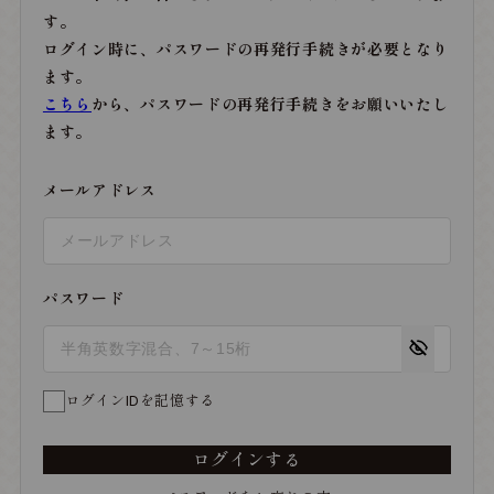
す。
ログイン時に、パスワードの再発行手続きが必要となり
ます。
こちら
から、パスワードの再発行手続きをお願いいたし
ます。
メールアドレス
パスワード
ログインIDを記憶する
ログインする