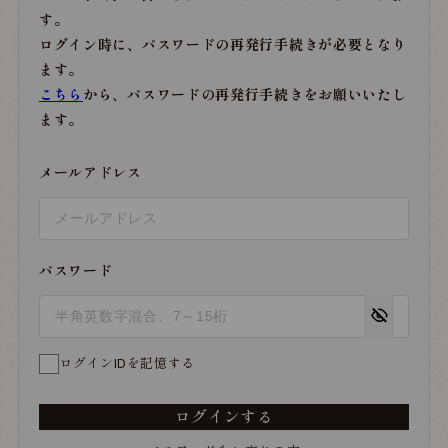
す。
ログイン時に、パスワードの再発行手続きが必要となり
ます。
こちら
から、パスワードの再発行手続きをお願いいたし
ます。
メールアドレス
パスワード
ログインIDを記憶する
ログインする