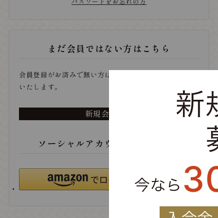
パスワードをお忘れの方
まだ会員ではない方はこちら
会員登録がお済みで無い方は、こちらから登録をお願い
いたします。
新規会員登録
ソーシャルアカウントでログイン