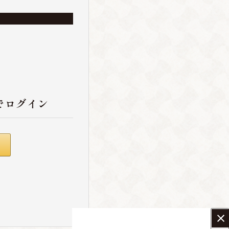
でログイン