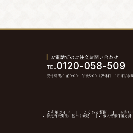
お電話でのご注文お問い合わせ
0120-058-509
TEL
受付時間/午前9:00〜午後5:00（店休日：1月1日/水
ご利用ガイド
よくある質問
お問い
特定商取引法に基づく表記
個人情報保護方針