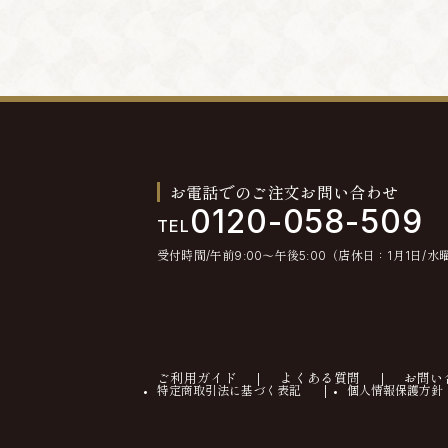
お電話でのご注文お問い合わせ
0120-058-509
TEL
受付時間/午前9:00〜午後5:00（店休日：1月1日/水
ご利用ガイド
よくある質問
お問い
特定商取引法に基づく表記
個人情報保護方針