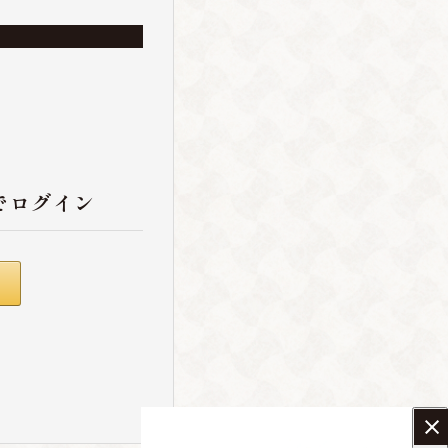
でログイン