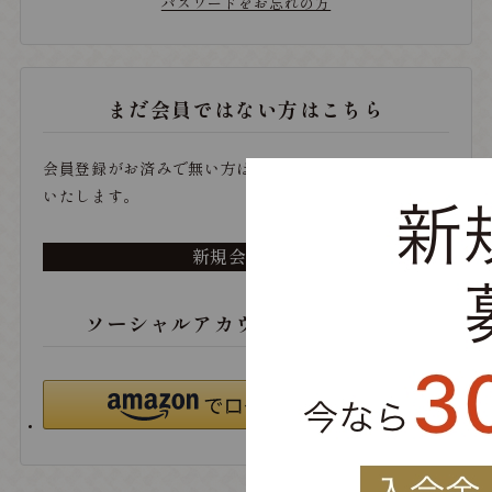
パスワードをお忘れの方
まだ会員ではない方はこちら
会員登録がお済みで無い方は、こちらから登録をお願い
いたします。
新規会員登録
ソーシャルアカウントでログイン