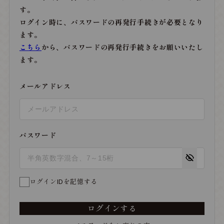
す。
ログイン時に、パスワードの再発行手続きが必要となり
ます。
こちら
から、パスワードの再発行手続きをお願いいたし
ます。
メールアドレス
パスワード
ログインIDを記憶する
ログインする