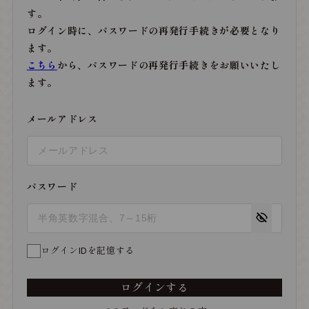
す。
ログイン時に、パスワードの再発行手続きが必要となり
ます。
こちら
から、パスワードの再発行手続きをお願いいたし
ます。
メールアドレス
パスワード
ログインIDを記憶する
ログインする