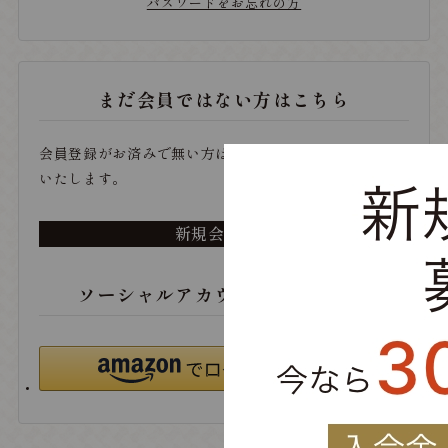
パスワードをお忘れの方
まだ会員ではない方はこちら
会員登録がお済みで無い方は、こちらから登録をお願い
いたします。
新規会員登録
ソーシャルアカウントでログイン