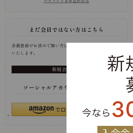
パスワードをお忘れの方
まだ会員ではない方はこちら
会員登録がお済みで無い方は、こちらから登録をお願い
いたします。
新規会員登録
ソーシャルアカウントでログイン