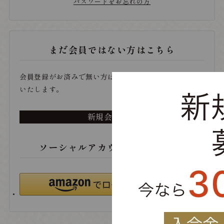
パスワードをお忘れの方
まだ会員ではない方はこちら
会員登録がお済みで無い方は、こちらから登録をお願い
いたします。
新規会員登録
ソーシャルアカウントでログイン