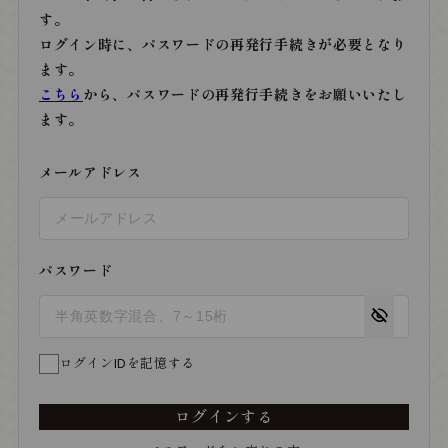
す。
ログイン時に、パスワードの再発行手続きが必要となり
ます。
こちら
から、パスワードの再発行手続きをお願いいたし
ます。
メールアドレス
パスワード
ログインIDを記憶する
ログインする