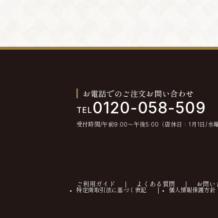
お電話でのご注文お問い合わせ
0120-058-509
TEL
受付時間/午前9:00〜午後5:00（店休日：1月1日/水
ご利用ガイド
よくある質問
お問い
特定商取引法に基づく表記
個人情報保護方針