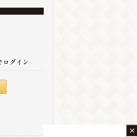
でログイン