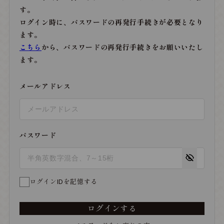
す。
ログイン時に、パスワードの再発行手続きが必要となり
ます。
こちら
から、パスワードの再発行手続きをお願いいたし
ます。
メールアドレス
パスワード
ログインIDを記憶する
ログインする