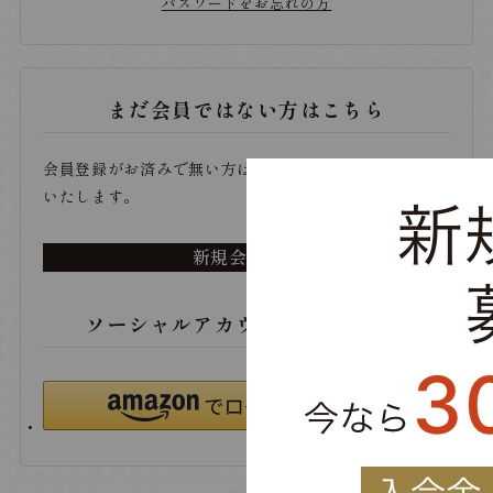
パスワードをお忘れの方
まだ会員ではない方はこちら
会員登録がお済みで無い方は、こちらから登録をお願い
いたします。
新規会員登録
ソーシャルアカウントでログイン