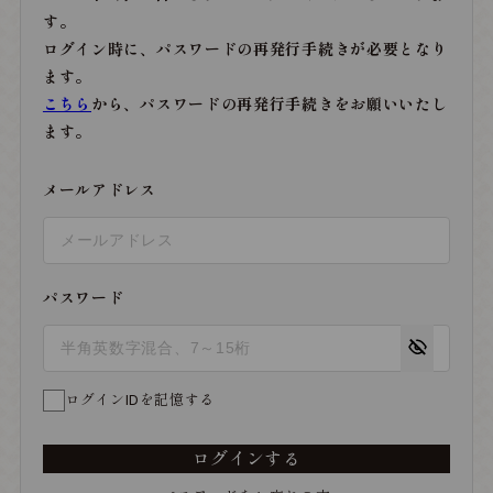
す。
ログイン時に、パスワードの再発行手続きが必要となり
ます。
こちら
から、パスワードの再発行手続きをお願いいたし
ます。
メールアドレス
パスワード
ログインIDを記憶する
ログインする