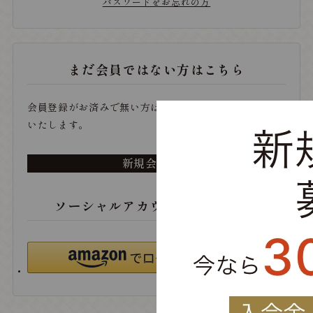
パスワードをお忘れの方
まだ会員ではない方はこちら
会員登録がお済みで無い方は、こちらから登録をお願い
いたします。
新規会員登録
ソーシャルアカウントでログイン